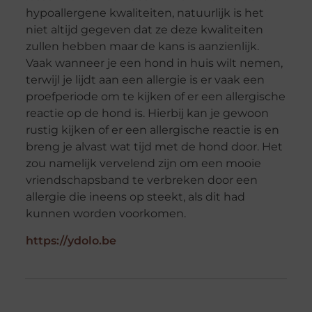
hypoallergene kwaliteiten, natuurlijk is het
niet altijd gegeven dat ze deze kwaliteiten
zullen hebben maar de kans is aanzienlijk.
Vaak wanneer je een hond in huis wilt nemen,
terwijl je lijdt aan een allergie is er vaak een
proefperiode om te kijken of er een allergische
reactie op de hond is. Hierbij kan je gewoon
rustig kijken of er een allergische reactie is en
breng je alvast wat tijd met de hond door. Het
zou namelijk vervelend zijn om een mooie
vriendschapsband te verbreken door een
allergie die ineens op steekt, als dit had
kunnen worden voorkomen.
https://ydolo.be