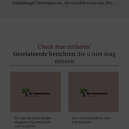
Daklekkage? Verhelpen en voorkomen
De voordelen van een (bubbel)bad
Check deze artikelen!
Gerelateerde berichten
die u niet mag
missen
Dit zijn de belangrijke
De voorbereiding voor
stappen bij aanschaf
het beitsen
van kozijnen