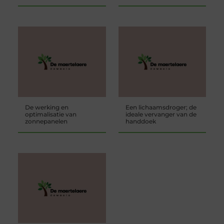
De werking en
Een lichaamsdroger; de
optimalisatie van
ideale vervanger van de
zonnepanelen
handdoek