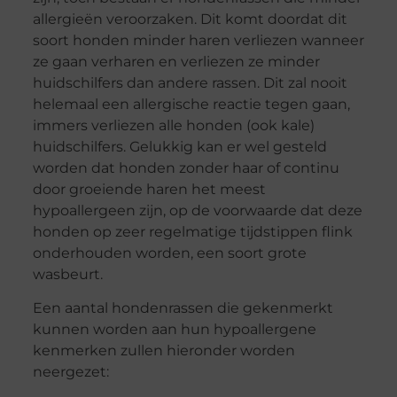
allergieën veroorzaken. Dit komt doordat dit
soort honden minder haren verliezen wanneer
ze gaan verharen en verliezen ze minder
huidschilfers dan andere rassen. Dit zal nooit
helemaal een allergische reactie tegen gaan,
immers verliezen alle honden (ook kale)
huidschilfers. Gelukkig kan er wel gesteld
worden dat honden zonder haar of continu
door groeiende haren het meest
hypoallergeen zijn, op de voorwaarde dat deze
honden op zeer regelmatige tijdstippen flink
onderhouden worden, een soort grote
wasbeurt.
Een aantal hondenrassen die gekenmerkt
kunnen worden aan hun hypoallergene
kenmerken zullen hieronder worden
neergezet: