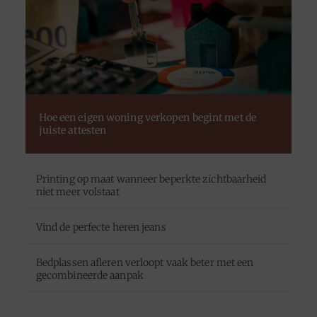
Hoe een eigen woning verkopen begint met de
juiste attesten
Printing op maat wanneer beperkte zichtbaarheid
niet meer volstaat
Vind de perfecte heren jeans
Bedplassen afleren verloopt vaak beter met een
gecombineerde aanpak