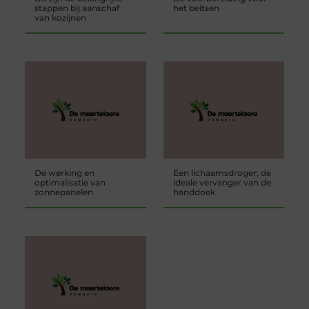
stappen bij aanschaf
het beitsen
van kozijnen
De werking en
Een lichaamsdroger; de
optimalisatie van
ideale vervanger van de
zonnepanelen
handdoek