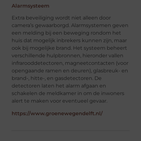
Alarmsysteem
Extra beveiliging wordt niet alleen door
camera’s gewaarborgd. Alarmsystemen geven
een melding bij een beweging rondom het
huis dat mogelijk inbrekers kunnen zijn, maar
ook bij mogelijke brand. Het systeem beheert
verschillende hulpbronnen, hieronder vallen
infrarooddetectoren, magneetcontacten (voor
opengaande ramen en deuren), glasbreuk- en
brand-, hitte-, en gasdetectoren. De
detectoren laten het alarm afgaan en
schakelen de meldkamer in om de inwoners
alert te maken voor eventueel gevaar.
https://www.groenewegendelft.nl/