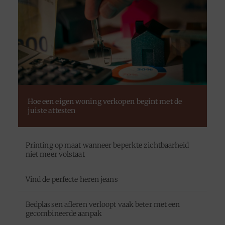
Hoe een eigen woning verkopen begint met de
juiste attesten
Printing op maat wanneer beperkte zichtbaarheid
niet meer volstaat
Vind de perfecte heren jeans
Bedplassen afleren verloopt vaak beter met een
gecombineerde aanpak