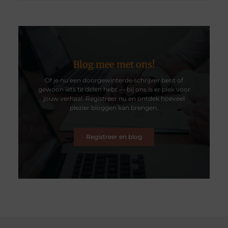
Blog mee met ons!
Of je nu een doorgewinterde schrijver bent of
gewoon iets te delen hebt — bij ons is er plek voor
jouw verhaal. Registreer nu en ontdek hoeveel
plezier bloggen kan brengen.
Registreer en blog