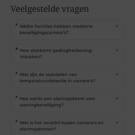
Veelgestelde vragen
Welke functies hebben moderne
▼
beveiligingscamera's?
Hoe voorkomt gedragherkening
▼
inbraken?
Wat zijn de voordelen van
▼
temperatuurdetectie in camera's?
Hoe werkt een alarmsysteem voor
▼
woningbeveiliging?
Wat is het verschil tussen camera's en
▼
alarmsystemen?