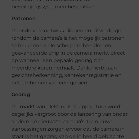
beveiligingssystemen beschikken.
Patronen
Door de vele ontwikkelingen en uitvindingen
rondom de camera’s is het mogelijk patronen
te herkennen. De scherpere beelden en
geavanceerde chip in de camera merkt direct
op wanneer een bepaald gedrag zich
meerdere keren herhaalt. Denk hierbij aan
gezichtsherkenning, kentekenregistratie en
het omheinen van een gebied.
Gedrag
De markt van elektronisch apparatuur wordt
dagelijks vergroot door de lancering van onder
andere de nieuwste camera’s. De nieuwe
aanpassingen zorgen ervoor dat de camera in
staat is het gedrag van de in beeld gebrachte