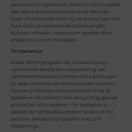
personen te registreren. Hierbij is het mogelijk
dat een onbekend persoon rond het huis
loopt of onderzoek doet bij de deuren van het
huis. Door de opmerkelijke bewegingen
kunnen inbraken voorkomen worden door
sneller te kunnen handelen.
Temperatuur
Naast het tegengaan van inbraken is een
camera ook bereid een verspreiding van
ziekteverschijnselen binnen een pand tegen
te gaan. Kantoren en winkelpanden kunnen
hiervan profiteren door personeel veilig te
stellen en de klanten met een prettig gevoel
producten af te rekenen. Per bezoeker is
dankzij de temperatuurmeter te zien of het
persoon ziekteverschijnselen met zich
meebrengt.