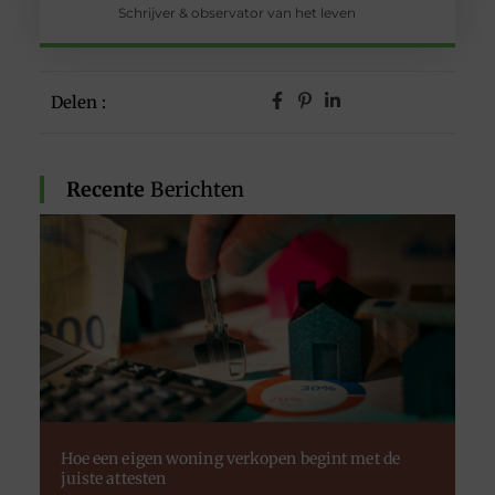
Schrijver & observator van het leven
Delen :
Recente
Berichten
Hoe een eigen woning verkopen begint met de
juiste attesten