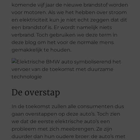
komende vijf jaar de nieuwe brandstof worden
voor motoren. Als we het hebben over stroom
en elektriciteit kun je niet echt zeggen dat dit
een brandstof is. Er wordt namelijk niets
verbrand. Toch gebruiken we deze term in
deze blog om het voor de normale mens
gemakkelijk te houden.
De overstap
In de toekomst zullen alle consumenten dus
gaan overstappen op deze auto’s. Toch zien
we dat de eerste elektrische auto’s een
probleem met zich meebrengen. Ze zijn
duurder dan hun oudere broer: de auto’s met