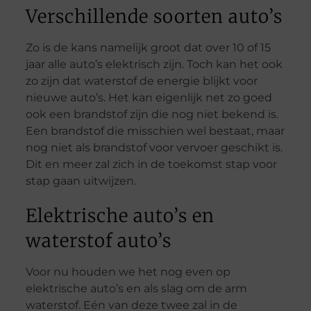
Verschillende soorten auto’s
Zo is de kans namelijk groot dat over 10 of 15
jaar alle auto’s elektrisch zijn. Toch kan het ook
zo zijn dat waterstof de energie blijkt voor
nieuwe auto’s. Het kan eigenlijk net zo goed
ook een brandstof zijn die nog niet bekend is.
Een brandstof die misschien wel bestaat, maar
nog niet als brandstof voor vervoer geschikt is.
Dit en meer zal zich in de toekomst stap voor
stap gaan uitwijzen.
Elektrische auto’s en
waterstof auto’s
Voor nu houden we het nog even op
elektrische auto’s en als slag om de arm
waterstof. Eén van deze twee zal in de