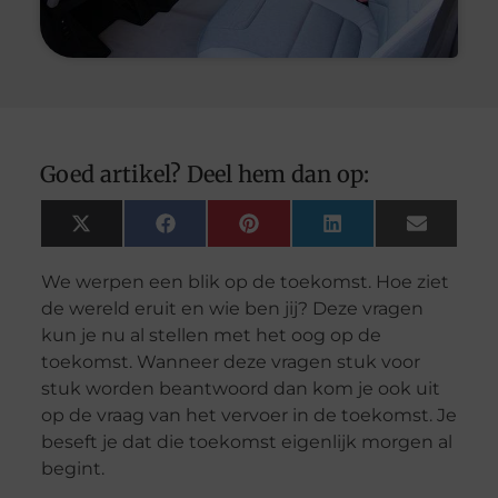
Goed artikel? Deel hem dan op:
X
Facebook
Pinterest
LinkedIn
Email
(Twitter)
We werpen een blik op de toekomst. Hoe ziet
de wereld eruit en wie ben jij? Deze vragen
kun je nu al stellen met het oog op de
toekomst. Wanneer deze vragen stuk voor
stuk worden beantwoord dan kom je ook uit
op de vraag van het vervoer in de toekomst. Je
beseft je dat die toekomst eigenlijk morgen al
begint.