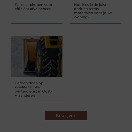
Pallets opkopen voor
Hoe kies je de juiste
efficiënt afvalbeheer
oprit en terras
materialen voor jouw
woning?
Beroep doen op
kwaliteitsvolle
winterdienst in Oost-
Vlaanderen
Bedrijven