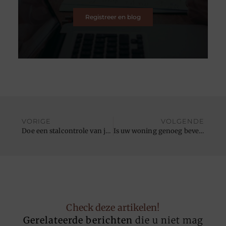
Registreer en blog
VORIGE
VOLGENDE
Doe een stalcontrole van je paardenboxen
Is uw woning genoeg beveiligd?
Check deze artikelen!
Gerelateerde berichten
die u niet mag