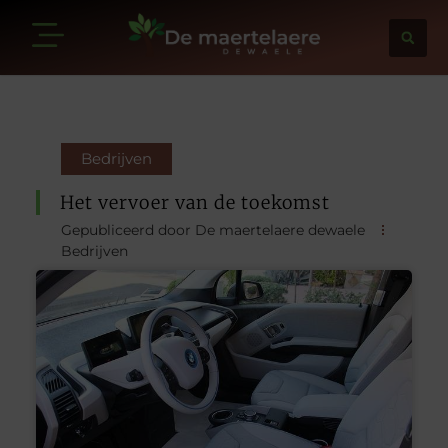
Bedrijven
Het vervoer van de toekomst
Gepubliceerd door De maertelaere dewaele
Bedrijven