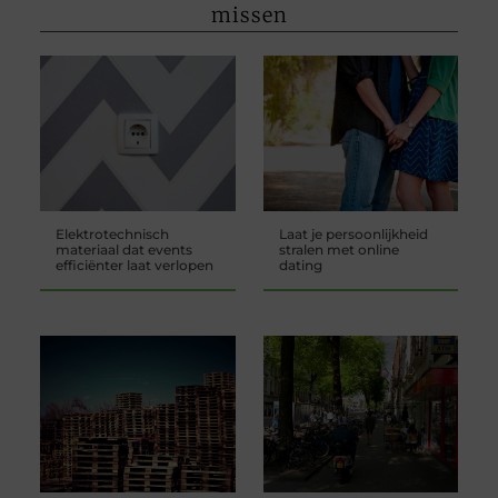
missen
Elektrotechnisch
Laat je persoonlijkheid
materiaal dat events
stralen met online
efficiënter laat verlopen
dating