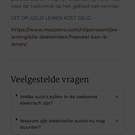
voor de toekomst op het gebied van vervoer.
LET OP, GELD LENEN KOST GELD.
https://www.mozzeno.com/nl/persoonlijke-
lening/alle-doeleinden/hoeveel-kan-ik-
lenen/
Veelgestelde vragen
Welke auto's zullen in de toekomst
▼
elektrisch zijn?
Waarom zijn elektrische auto's nu nog
▼
duurder?