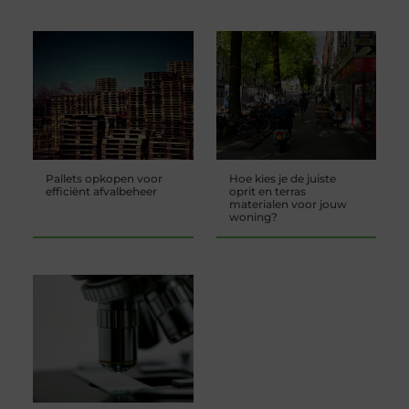
Pallets opkopen voor
Hoe kies je de juiste
efficiënt afvalbeheer
oprit en terras
materialen voor jouw
woning?