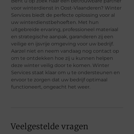
Bent u op zoek naar een betrouwbare partner
voor winterdienst in Oost-Vlaanderen? Winter
Services biedt de perfecte oplossing voor al
uw winterdienstbehoeften. Met hun
uitgebreide ervaring, professioneel materiaal
en strategische aanpak, garanderen zij een
veilige en ijsvrije omgeving voor uw bedrijf.
Aarzel niet en neem vandaag nog contact op
om te ontdekken hoe zij u kunnen helpen
deze winter veilig door te komen. Winter
Services staat klaar om u te ondersteunen en
ervoor te zorgen dat uw bedrijf optimaal
functioneert, ongeacht het weer.
Veelgestelde vragen