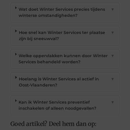
Wat doet Winter Services precies tijdens
▼
winterse omstandigheden?
Hoe snel kan Winter Services ter plaatse
▼
zijn bij sneeuwval?
Welke oppervlakken kunnen door Winter
▼
Services behandeld worden?
Hoelang is Winter Services al actief in
▼
Oost-Vlaanderen?
Kan ik Winter Services preventief
▼
inschakelen of alleen noodgevallen?
Goed artikel? Deel hem dan op: