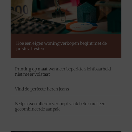
Hoe een eigen woning verkopen begint met de
juiste attesten
Printing op maat wanneer beperkte zichtbaarheid
niet meer volstaat
Vind de perfecte heren jeans
Bedplassen afleren verloopt vaak beter met een
gecombineerde aanpak