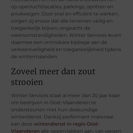
op openluchtlocaties, parkings, opritten en
privéwegen. Door snel en efficiënt te werken,
zorgen zij ervoor dat alle terreinen veilig en
toegankelijk blijven, ongeacht de
weersomstandigheden. Winter Services levert
daarmee een onmisbare bijdrage aan de
verkeersveiligheid en toegankelijkheid tijdens
de wintermaanden.
Zoveel meer dan zout
strooien
Winter Services staat al meer dan 20 jaar klaar
om bedrijven in Oost-Vlaanderen te
ondersteunen met hun deskundige
winterdienst. Dankzij performant materiaal
kan deze
winterdienst in regio Oost-
Vlaanderen
alle oppervlakken aan, van wegen