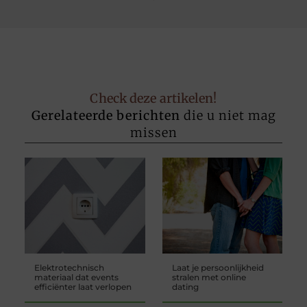
Check deze artikelen!
Gerelateerde berichten
die u niet mag
missen
Elektrotechnisch
Laat je persoonlijkheid
materiaal dat events
stralen met online
efficiënter laat verlopen
dating