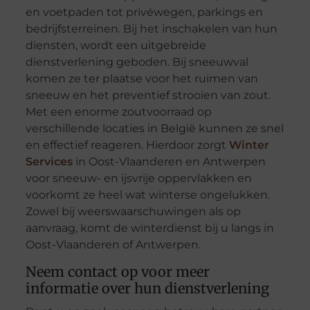
en voetpaden tot privéwegen, parkings en
bedrijfsterreinen. Bij het inschakelen van hun
diensten, wordt een uitgebreide
dienstverlening geboden. Bij sneeuwval
komen ze ter plaatse voor het ruimen van
sneeuw en het preventief strooien van zout.
Met een enorme zoutvoorraad op
verschillende locaties in België kunnen ze snel
en effectief reageren. Hierdoor zorgt
Winter
Services
in Oost-Vlaanderen en Antwerpen
voor sneeuw- en ijsvrije oppervlakken en
voorkomt ze heel wat winterse ongelukken.
Zowel bij weerswaarschuwingen als op
aanvraag, komt de winterdienst bij u langs in
Oost-Vlaanderen of Antwerpen.
Neem contact op voor meer
informatie over hun dienstverlening