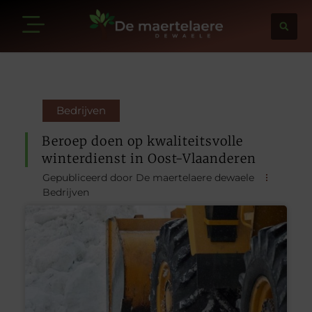
Bedrijven
Beroep doen op kwaliteitsvolle
winterdienst in Oost-Vlaanderen
Gepubliceerd door De maertelaere dewaele
Bedrijven