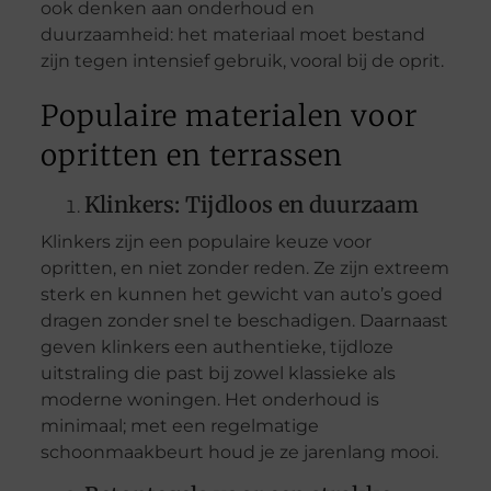
ook denken aan onderhoud en
duurzaamheid: het materiaal moet bestand
zijn tegen intensief gebruik, vooral bij de oprit.
Populaire materialen voor
opritten en terrassen
Klinkers: Tijdloos en duurzaam
Klinkers zijn een populaire keuze voor
opritten, en niet zonder reden. Ze zijn extreem
sterk en kunnen het gewicht van auto’s goed
dragen zonder snel te beschadigen. Daarnaast
geven klinkers een authentieke, tijdloze
uitstraling die past bij zowel klassieke als
moderne woningen. Het onderhoud is
minimaal; met een regelmatige
schoonmaakbeurt houd je ze jarenlang mooi.