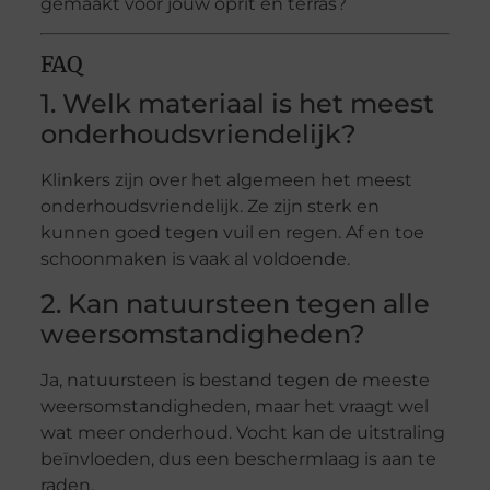
gemaakt voor jouw oprit en terras?
FAQ
1. Welk materiaal is het meest
onderhoudsvriendelijk?
Klinkers zijn over het algemeen het meest
onderhoudsvriendelijk. Ze zijn sterk en
kunnen goed tegen vuil en regen. Af en toe
schoonmaken is vaak al voldoende.
2. Kan natuursteen tegen alle
weersomstandigheden?
Ja, natuursteen is bestand tegen de meeste
weersomstandigheden, maar het vraagt wel
wat meer onderhoud. Vocht kan de uitstraling
beïnvloeden, dus een beschermlaag is aan te
raden.