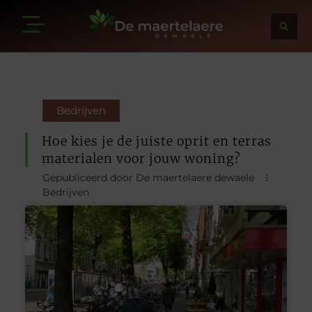
Bedrijven
Hoe kies je de juiste oprit en terras
materialen voor jouw woning?
Gepubliceerd door De maertelaere dewaele
Bedrijven