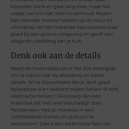
bijzonder sterk en gaat lang mee, maar het
vraagt wel om wat meer onderhoud. Regen
kan namelijk invloed hebben op de kleur en
uitstraling van het materiaal. Natuursteen past
goed bij een groene omgeving en geeft een
elegante uitstraling aan je huis.
Denk ook aan de details
Naast de materiaalkeuze is het ook belangrijk
om te kijken naar de afwerking en kleine
details. Wil je bijvoorbeeld dat je oprit goed
beloopbaar is en bestand tegen fietsen of zelfs
elektrische fietsen? Overweeg dan een
materiaal dat niet snel beschadigt door
fietsbanden. Heb je interesse in een
comfortabele manier om je buurt te
verkennen? Dan is een elektrische fiets van