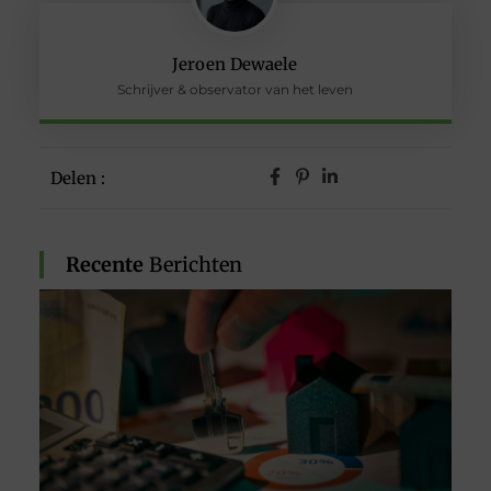
Jeroen Dewaele
Schrijver & observator van het leven
Delen :
Recente
Berichten