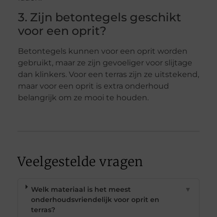
3. Zijn betontegels geschikt
voor een oprit?
Betontegels kunnen voor een oprit worden
gebruikt, maar ze zijn gevoeliger voor slijtage
dan klinkers. Voor een terras zijn ze uitstekend,
maar voor een oprit is extra onderhoud
belangrijk om ze mooi te houden.
Veelgestelde vragen
Welk materiaal is het meest
▼
onderhoudsvriendelijk voor oprit en
terras?