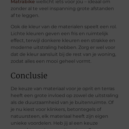
Matrabike
wellicht iets voor jou – ideaal om
zonder al te veel inspanning grote afstanden
af te leggen.
Ook de kleur van de materialen speelt een rol.
Lichte kleuren geven een fris en ruimtelijk
effect, terwijl donkere kleuren een strakke en
moderne uitstraling hebben. Zorg er wel voor
dat de kleur aansluit bij de rest van je woning,
zodat alles een mooi geheel vormt.
Conclusie
De keuze van materiaal voor je oprit en terras
heeft een grote invloed op zowel de uitstraling
als de duurzaamheid van je buitenruimte. Of
je nu kiest voor klinkers, betontegels of
natuursteen, elk materiaal heeft zijn eigen
unieke voordelen. Heb jij al een keuze