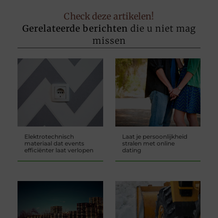
Check deze artikelen!
Gerelateerde berichten
die u niet mag
missen
Elektrotechnisch
Laat je persoonlijkheid
materiaal dat events
stralen met online
efficiënter laat verlopen
dating