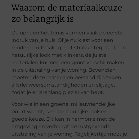
Waarom de materiaalkeuze
zo belangrijk is
De oprit en het terras vormen vaak de eerste
indruk van je huis. Of je nu kiest voor een
moderne uitstraling met strakke tegels of een
natuurlijke look met klinkers, de juiste
materialen kunnen een groot verschil maken
in de uitstraling van je woning. Bovendien
moeten deze materialen bestand zijn tegen
allerlei weersomstandigheden en slijtage,
zodat je er jarenlang plezier van hebt.
Voor wie in een groene, milieuvriendelijke
buurt woont, is een natuurlijke look een
goede keuze. Dit kan in harmonie met de
omgeving en verhoogt de rustgevende
uitstraling van je woning. Tegelijkertijd moet je