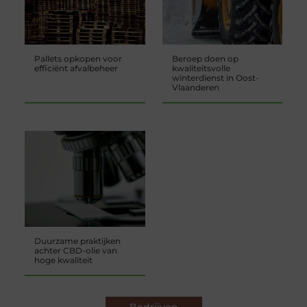
Pallets opkopen voor
Beroep doen op
efficiënt afvalbeheer
kwaliteitsvolle
winterdienst in Oost-
Vlaanderen
Duurzame praktijken
achter CBD-olie van
hoge kwaliteit