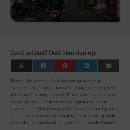
Goed artikel? Deel hem dan op:
X
Facebook
Pinterest
LinkedIn
Email
(Twitter)
Ben je bezig met het ontwerpen van je
droomhuis of wil je jouw huidige woning een
frisse uitstraling geven? Dan is het kiezen van
de juiste materialen voor je oprit en terras
essentieel. Met een goede keuze creëer je niet
alleen een mooie uitstraling, maar zorg je ook
voor duurzaamheid en gemak in onderhoud.