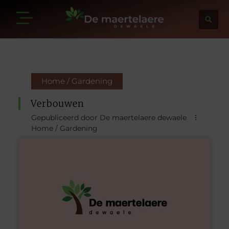
Home / Gardening
Verbouwen
Gepubliceerd door De maertelaere dewaele
Home / Gardening