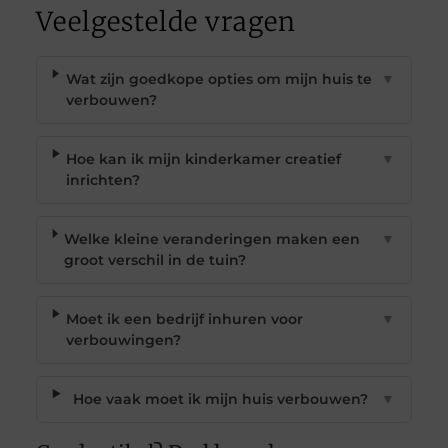
Veelgestelde vragen
Wat zijn goedkope opties om mijn huis te
▼
verbouwen?
Hoe kan ik mijn kinderkamer creatief
▼
inrichten?
Welke kleine veranderingen maken een
▼
groot verschil in de tuin?
Moet ik een bedrijf inhuren voor
▼
verbouwingen?
Hoe vaak moet ik mijn huis verbouwen?
▼