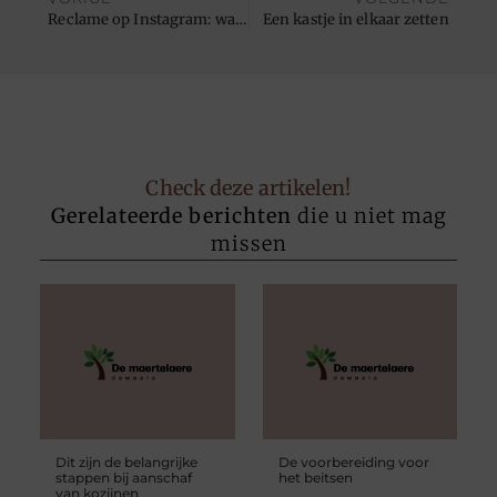
Reclame op Instagram: waar volgers krijgen?
Een kastje in elkaar zetten
Check deze artikelen!
Gerelateerde berichten
die u niet mag
missen
Dit zijn de belangrijke
De voorbereiding voor
stappen bij aanschaf
het beitsen
van kozijnen