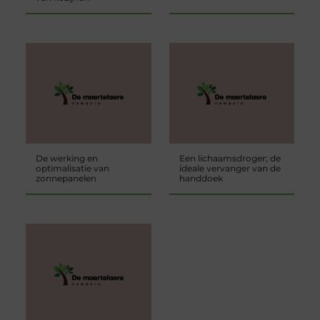
De werking en
Een lichaamsdroger; de
optimalisatie van
ideale vervanger van de
zonnepanelen
handdoek