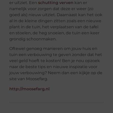
er uitziet. Een
schutting verven
kan er
namelijk voor zorgen dat deze er weer (zo
goed als) nieuw uitziet. Daarnaast kan het ook
al in de kleine dingen zitten zoals een nieuwe
plant in de tuin, het verplaatsen van de tafel
en stoelen, de heg snoeien, de tuin een keer
grondig schoonmaken.
Oftewel genoeg manieren om jouw huis en
tuin een verbouwing te geven zonder dat het
veel geld hoeft te kosten! Ben je nou opzoek
naar de beste tips en nieuwe inspiratie voor
jouw verbouwing? Neem dan een kijkje op de
site van Moosefarg.
http://moosefarg.nl