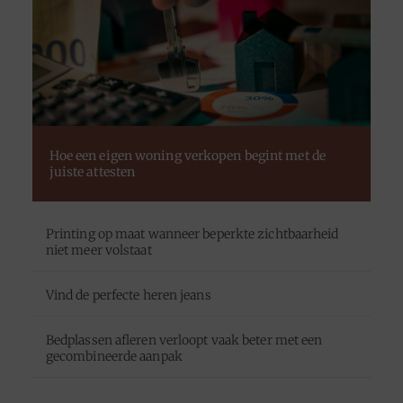
Hoe een eigen woning verkopen begint met de
juiste attesten
Printing op maat wanneer beperkte zichtbaarheid
niet meer volstaat
Vind de perfecte heren jeans
Bedplassen afleren verloopt vaak beter met een
gecombineerde aanpak