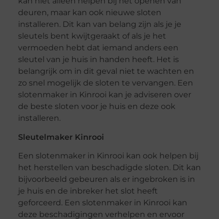
kan niet alleen helpen bij het openen van
deuren, maar kan ook nieuwe sloten
installeren. Dit kan van belang zijn als je je
sleutels bent kwijtgeraakt of als je het
vermoeden hebt dat iemand anders een
sleutel van je huis in handen heeft. Het is
belangrijk om in dit geval niet te wachten en
zo snel mogelijk de sloten te vervangen. Een
slotenmaker in Kinrooi kan je adviseren over
de beste sloten voor je huis en deze ook
installeren.
Sleutelmaker Kinrooi
Een slotenmaker in Kinrooi kan ook helpen bij
het herstellen van beschadigde sloten. Dit kan
bijvoorbeeld gebeuren als er ingebroken is in
je huis en de inbreker het slot heeft
geforceerd. Een slotenmaker in Kinrooi kan
deze beschadigingen verhelpen en ervoor