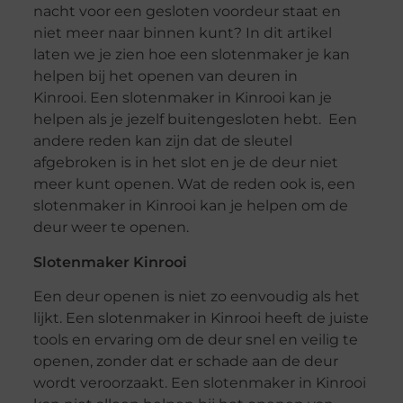
nacht voor een gesloten voordeur staat en
niet meer naar binnen kunt? In dit artikel
laten we je zien hoe een slotenmaker je kan
helpen bij het openen van deuren in
Kinrooi. Een slotenmaker in Kinrooi kan je
helpen als je jezelf buitengesloten hebt. Een
andere reden kan zijn dat de sleutel
afgebroken is in het slot en je de deur niet
meer kunt openen. Wat de reden ook is, een
slotenmaker in Kinrooi kan je helpen om de
deur weer te openen.
Slotenmaker Kinrooi
Een deur openen is niet zo eenvoudig als het
lijkt. Een slotenmaker in Kinrooi heeft de juiste
tools en ervaring om de deur snel en veilig te
openen, zonder dat er schade aan de deur
wordt veroorzaakt. Een slotenmaker in Kinrooi