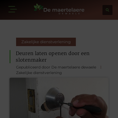
Zakelijke dienstverlening
Deuren laten openen door een
slotenmaker
Gepubliceerd door De maertelaere dewaele
Zakelijke dienstverlening