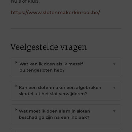
huis of kluis.
https://www.slotenmakerkinrooi.be/
Veelgestelde vragen
Wat kan ik doen als ik mezelf
▼
buitengesloten heb?
Kan een slotenmaker een afgebroken
▼
sleutel uit het slot verwijderen?
Wat moet ik doen als mijn sloten
▼
beschadigd zijn na een inbraak?