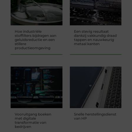
Hoe industriële
Een stevig resultaat
stoffilters bijdragen aan
dankzij vakkundig draad
geluidsreductie en een
tappen en nauwkeurig
stillere
metaal kanten
productieomgeving
Vooruitgang boeken
Snelle herstellingsdienst
met digitale
van HP
transformatie van
bedrijven