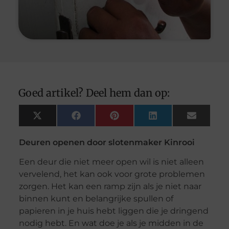
Goed artikel? Deel hem dan op:
X
Facebook
Pinterest
LinkedIn
Email
(Twitter)
Deuren openen door slotenmaker Kinrooi
Een deur die niet meer open wil is niet alleen
vervelend, het kan ook voor grote problemen
zorgen. Het kan een ramp zijn als je niet naar
binnen kunt en belangrijke spullen of
papieren in je huis hebt liggen die je dringend
nodig hebt. En wat doe je als je midden in de