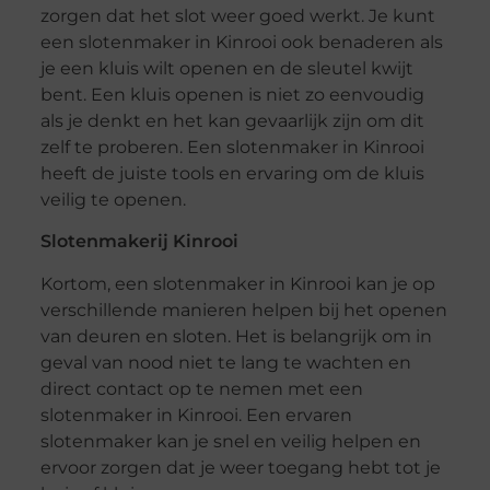
zorgen dat het slot weer goed werkt. Je kunt
een slotenmaker in Kinrooi ook benaderen als
je een kluis wilt openen en de sleutel kwijt
bent. Een kluis openen is niet zo eenvoudig
als je denkt en het kan gevaarlijk zijn om dit
zelf te proberen. Een slotenmaker in Kinrooi
heeft de juiste tools en ervaring om de kluis
veilig te openen.
Slotenmakerij Kinrooi
Kortom, een slotenmaker in Kinrooi kan je op
verschillende manieren helpen bij het openen
van deuren en sloten. Het is belangrijk om in
geval van nood niet te lang te wachten en
direct contact op te nemen met een
slotenmaker in Kinrooi. Een ervaren
slotenmaker kan je snel en veilig helpen en
ervoor zorgen dat je weer toegang hebt tot je