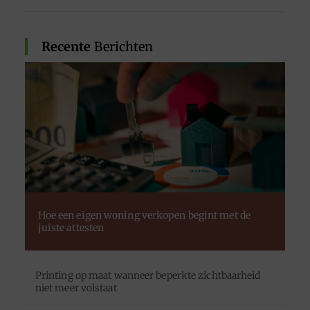
Recente
Berichten
Hoe een eigen woning verkopen begint met de
juiste attesten
Printing op maat wanneer beperkte zichtbaarheid
niet meer volstaat