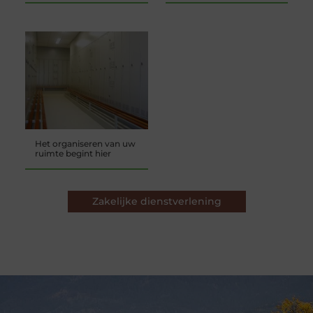
Het organiseren van uw
ruimte begint hier
Zakelijke dienstverlening