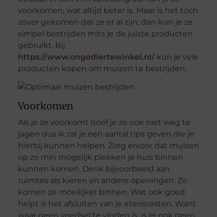
voorkomen, wat altijd beter is. Maar is het toch
zover gekomen dat ze er al zijn, dan kun je ze
simpel bestrijden mits je de juiste producten
gebruikt. Bij
https://www.ongediertewinkel.nl/
kun je vele
producten kopen om muizen te bestrijden.
Voorkomen
Als je ze voorkomt hoef je ze ook niet weg te
jagen dus ik zal je een aantal tips geven die je
hierbij kunnen helpen. Zorg ervoor dat muizen
op zo min mogelijk plekken je huis binnen
kunnen komen. Denk bijvoorbeeld aan
ruimtes als kieren en andere openingen. Zo
komen ze moeilijker binnen. Wat ook goed
helpt is het afsluiten van je etensresten. Want
waar geen voedsel te vinden is, is er ook geen