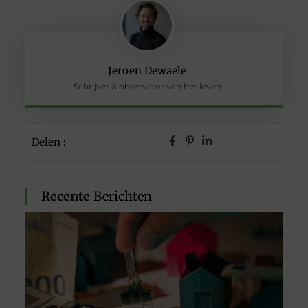
Jeroen Dewaele
Schrijver & observator van het leven
Delen :
Recente
Berichten