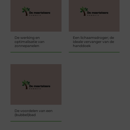
De werking en
Een lichaamsdroger; de
optimalisatie van
ideale vervanger van de
zonnepanelen
handdoek
De voordelen van een
(bubbel)bad