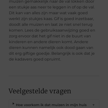
muizen gemakkelijk naar de val lokken door
een stukje aas neer te leggen in of op de val.
Dit kan van alles zijn maar wat vaak goed
werkt zijn stukjes kaas. Gif is goed inzetbaar,
doodt alle muizen en laat ze niet snel terug
komen. Lees de gebruiksaanwijzing goed en
zorg ervoor dat het gif niet in de buurt van
kinderen en andere dieren komt. Andere
dieren kunnen namelijk ook dood gaan van
dit erg giftige goedje. Belangrijk is ook dat je
de kadavers goed opruimt.
Veelgestelde vragen
Hoe voorkom ik dat muizen in mijn huis
▼