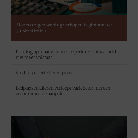
Hoe een eigen woning verkopen begint met de
juiste attesten
Printing op maat wanneer beperkte zichtbaarheid
niet meer volstaat
Vind de perfecte heren jeans
Bedplassen afleren verloopt vaak beter met een
gecombineerde aanpak