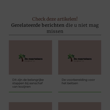
Check deze artikelen!
Gerelateerde berichten
die u niet mag
missen
Dit zijn de belangrijke
De voorbereiding voor
stappen bij aanschaf
het beitsen
van kozijnen