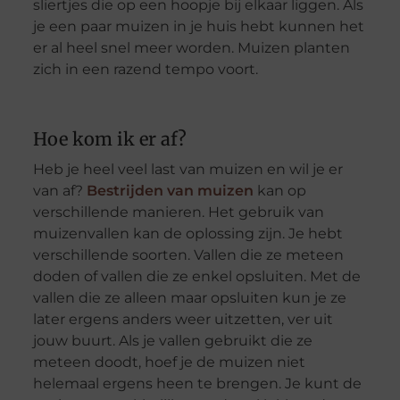
sliertjes die op een hoopje bij elkaar liggen. Als
je een paar muizen in je huis hebt kunnen het
er al heel snel meer worden. Muizen planten
zich in een razend tempo voort.
Hoe kom ik er af?
Heb je heel veel last van muizen en wil je er
van af?
Bestrijden van muizen
kan op
verschillende manieren. Het gebruik van
muizenvallen kan de oplossing zijn. Je hebt
verschillende soorten. Vallen die ze meteen
doden of vallen die ze enkel opsluiten. Met de
vallen die ze alleen maar opsluiten kun je ze
later ergens anders weer uitzetten, ver uit
jouw buurt. Als je vallen gebruikt die ze
meteen doodt, hoef je de muizen niet
helemaal ergens heen te brengen. Je kunt de