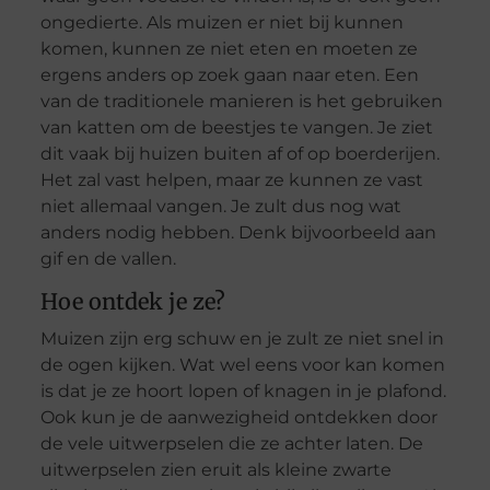
ongedierte. Als muizen er niet bij kunnen
komen, kunnen ze niet eten en moeten ze
ergens anders op zoek gaan naar eten. Een
van de traditionele manieren is het gebruiken
van katten om de beestjes te vangen. Je ziet
dit vaak bij huizen buiten af of op boerderijen.
Het zal vast helpen, maar ze kunnen ze vast
niet allemaal vangen. Je zult dus nog wat
anders nodig hebben. Denk bijvoorbeeld aan
gif en de vallen.
Hoe ontdek je ze?
Muizen zijn erg schuw en je zult ze niet snel in
de ogen kijken. Wat wel eens voor kan komen
is dat je ze hoort lopen of knagen in je plafond.
Ook kun je de aanwezigheid ontdekken door
de vele uitwerpselen die ze achter laten. De
uitwerpselen zien eruit als kleine zwarte