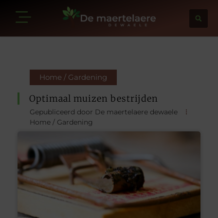
Home / Gardening
Optimaal muizen bestrijden
Gepubliceerd door De maertelaere dewaele
Home / Gardening