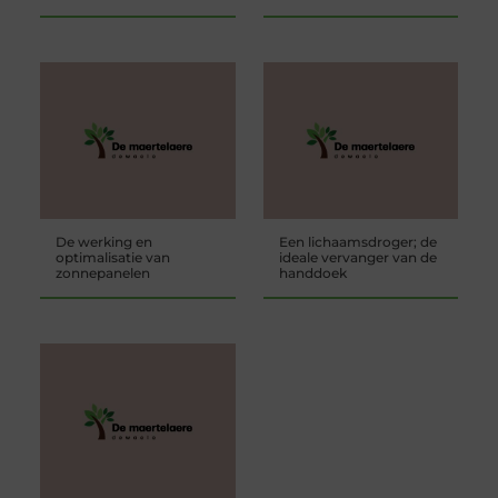
De werking en
Een lichaamsdroger; de
optimalisatie van
ideale vervanger van de
zonnepanelen
handdoek