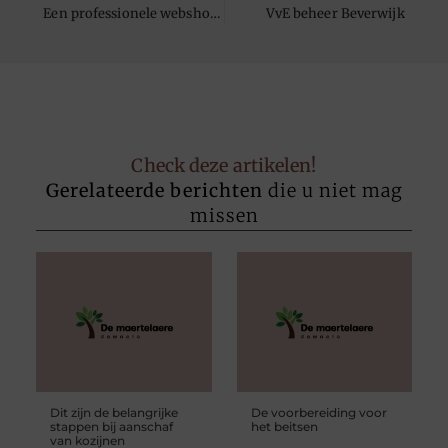
Een professionele webshop heeft de juiste verpakkingen
VvE beheer Beverwijk
Check deze artikelen!
Gerelateerde berichten
die u niet mag
missen
Dit zijn de belangrijke
De voorbereiding voor
stappen bij aanschaf
het beitsen
van kozijnen