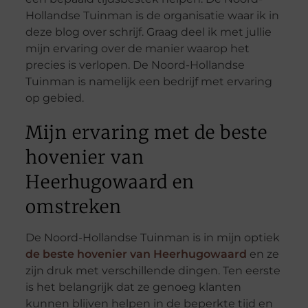
Hollandse Tuinman is de organisatie waar ik in
deze blog over schrijf. Graag deel ik met jullie
mijn ervaring over de manier waarop het
precies is verlopen. De Noord-Hollandse
Tuinman is namelijk een bedrijf met ervaring
op gebied.
Mijn ervaring met de beste
hovenier van
Heerhugowaard en
omstreken
De Noord-Hollandse Tuinman is in mijn optiek
de beste hovenier van Heerhugowaard
en ze
zijn druk met verschillende dingen. Ten eerste
is het belangrijk dat ze genoeg klanten
kunnen blijven helpen in de beperkte tijd en