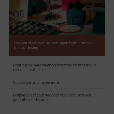
Hoe een eigen woning verkopen begint met de
juiste attesten
Printing op maat wanneer beperkte zichtbaarheid
niet meer volstaat
Vind de perfecte heren jeans
Bedplassen afleren verloopt vaak beter met een
gecombineerde aanpak