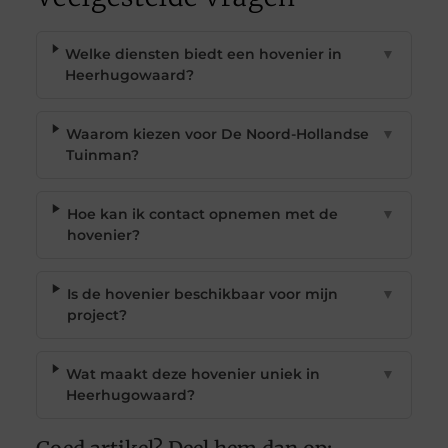
Welke diensten biedt een hovenier in
▼
Heerhugowaard?
Waarom kiezen voor De Noord-Hollandse
▼
Tuinman?
Hoe kan ik contact opnemen met de
▼
hovenier?
Is de hovenier beschikbaar voor mijn
▼
project?
Wat maakt deze hovenier uniek in
▼
Heerhugowaard?