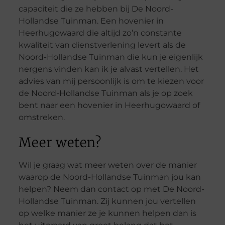
capaciteit die ze hebben bij De Noord-
Hollandse Tuinman. Een hovenier in
Heerhugowaard die altijd zo’n constante
kwaliteit van dienstverlening levert als de
Noord-Hollandse Tuinman die kun je eigenlijk
nergens vinden kan ik je alvast vertellen. Het
advies van mij persoonlijk is om te kiezen voor
de Noord-Hollandse Tuinman als je op zoek
bent naar een hovenier in Heerhugowaard of
omstreken.
Meer weten?
Wil je graag wat meer weten over de manier
waarop de Noord-Hollandse Tuinman jou kan
helpen? Neem dan contact op met De Noord-
Hollandse Tuinman. Zij kunnen jou vertellen
op welke manier ze je kunnen helpen dan is