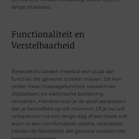
lange zitsessies.
Functionaliteit en
Verstelbaarheid
Relaxzetels bieden meestal een scala aan
functies die gewone stoelen missen. Dit kan
onder meer massagefuncties, verwarmde
zitplaatsen, en elektrische bediening
omvatten. Hierdoor kun je de stoel aanpassen
aan je behoeften op elk moment. Of je nu wilt
ontspannen na een lange dag of een boek wilt
lezen in een comfortabele positie, relaxzetels
bieden de flexibiliteit die gewone stoelen niet
kunnen evenaren.