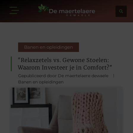
Banen en opleidingen
"Relaxzetels vs. Gewone Stoelen:
Waarom Investeer je in Comfort?"
Gepubliceerd door De maertelaere dewaele
Banen en opleidingen