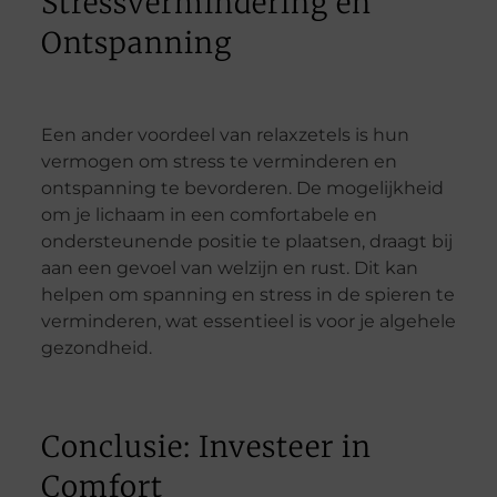
Stressvermindering en
Ontspanning
Een ander voordeel van relaxzetels is hun
vermogen om stress te verminderen en
ontspanning te bevorderen. De mogelijkheid
om je lichaam in een comfortabele en
ondersteunende positie te plaatsen, draagt bij
aan een gevoel van welzijn en rust. Dit kan
helpen om spanning en stress in de spieren te
verminderen, wat essentieel is voor je algehele
gezondheid.
Conclusie: Investeer in
Comfort