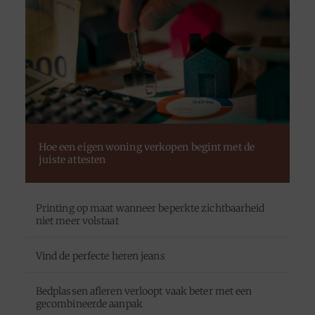
Hoe een eigen woning verkopen begint met de
juiste attesten
Printing op maat wanneer beperkte zichtbaarheid
niet meer volstaat
Vind de perfecte heren jeans
Bedplassen afleren verloopt vaak beter met een
gecombineerde aanpak