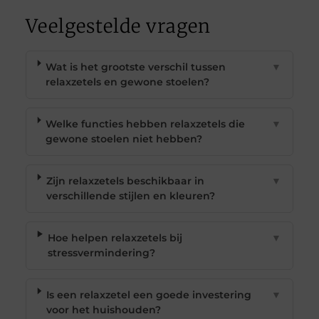
Veelgestelde vragen
Wat is het grootste verschil tussen
▼
relaxzetels en gewone stoelen?
Welke functies hebben relaxzetels die
▼
gewone stoelen niet hebben?
Zijn relaxzetels beschikbaar in
▼
verschillende stijlen en kleuren?
Hoe helpen relaxzetels bij
▼
stressvermindering?
Is een relaxzetel een goede investering
▼
voor het huishouden?