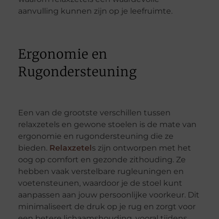
aanvulling kunnen zijn op je leefruimte.
Ergonomie en
Rugondersteuning
Een van de grootste verschillen tussen
relaxzetels en gewone stoelen is de mate van
ergonomie en rugondersteuning die ze
bieden.
Relaxzetel
s zijn ontworpen met het
oog op comfort en gezonde zithouding. Ze
hebben vaak verstelbare rugleuningen en
voetensteunen, waardoor je de stoel kunt
aanpassen aan jouw persoonlijke voorkeur. Dit
minimaliseert de druk op je rug en zorgt voor
een betere lichaamshouding, vooral tijdens