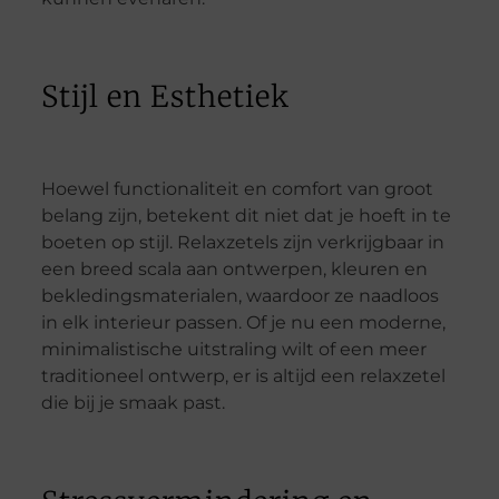
Stijl en Esthetiek
Hoewel functionaliteit en comfort van groot
belang zijn, betekent dit niet dat je hoeft in te
boeten op stijl. Relaxzetels zijn verkrijgbaar in
een breed scala aan ontwerpen, kleuren en
bekledingsmaterialen, waardoor ze naadloos
in elk interieur passen. Of je nu een moderne,
minimalistische uitstraling wilt of een meer
traditioneel ontwerp, er is altijd een relaxzetel
die bij je smaak past.