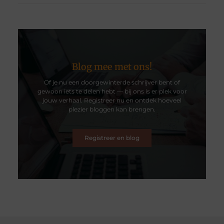
Blog mee met ons!
Of je nu een doorgewinterde schrijver bent of
gewoon iets te delen hebt — bij ons is er plek voor
jouw verhaal. Registreer nu en ontdek hoeveel
plezier bloggen kan brengen.
Registreer en blog