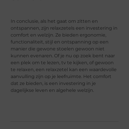
In conclusie, als het gaat om zitten en
ontspannen, zijn relaxzetels een investering in
comfort en welzijn. Ze bieden ergonomie,
functionaliteit, stijl en ontspanning op een
manier die gewone stoelen gewoon niet
kunnen evenaren. Of je nu op zoek bent naar
een plek om te lezen, tv te kijken, of gewoon
te relaxen, een relaxzetel kan een waardevolle
aanvulling zijn op je leefruimte. Het comfort
dat ze bieden, is een investering in je
dagelijkse leven en algehele welzijn.