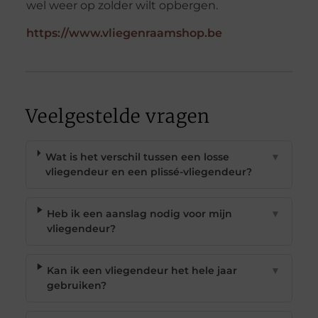
wel weer op zolder wilt opbergen.
https://www.vliegenraamshop.be
Veelgestelde vragen
Wat is het verschil tussen een losse
▼
vliegendeur en een plissé-vliegendeur?
Heb ik een aanslag nodig voor mijn
▼
vliegendeur?
Kan ik een vliegendeur het hele jaar
▼
gebruiken?