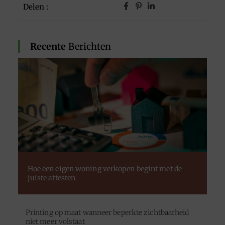
Delen :
Recente
Berichten
Hoe een eigen woning verkopen begint met de
juiste attesten
Printing op maat wanneer beperkte zichtbaarheid
niet meer volstaat