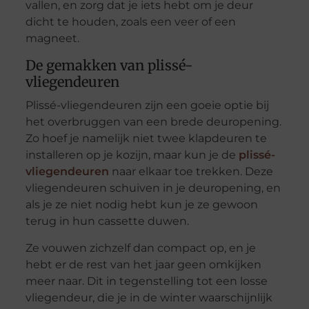
vallen, en zorg dat je iets hebt om je deur
dicht te houden, zoals een veer of een
magneet.
De gemakken van plissé-
vliegendeuren
Plissé-vliegendeuren zijn een goeie optie bij
het overbruggen van een brede deuropening.
Zo hoef je namelijk niet twee klapdeuren te
installeren op je kozijn, maar kun je de
plissé-
vliegendeuren
naar elkaar toe trekken. Deze
vliegendeuren schuiven in je deuropening, en
als je ze niet nodig hebt kun je ze gewoon
terug in hun cassette duwen.
Ze vouwen zichzelf dan compact op, en je
hebt er de rest van het jaar geen omkijken
meer naar. Dit in tegenstelling tot een losse
vliegendeur, die je in de winter waarschijnlijk