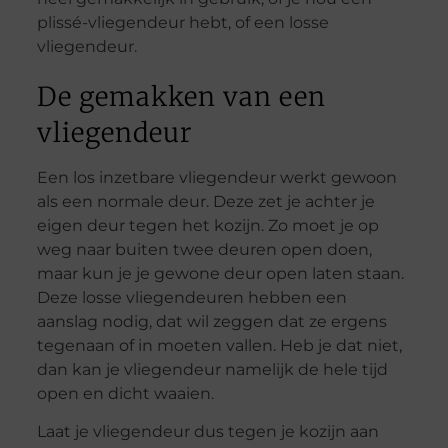
plissé-vliegendeur hebt, of een losse
vliegendeur.
De gemakken van een
vliegendeur
Een los inzetbare vliegendeur werkt gewoon
als een normale deur. Deze zet je achter je
eigen deur tegen het kozijn. Zo moet je op
weg naar buiten twee deuren open doen,
maar kun je je gewone deur open laten staan.
Deze losse vliegendeuren hebben een
aanslag nodig, dat wil zeggen dat ze ergens
tegenaan of in moeten vallen. Heb je dat niet,
dan kan je vliegendeur namelijk de hele tijd
open en dicht waaien.
Laat je vliegendeur dus tegen je kozijn aan