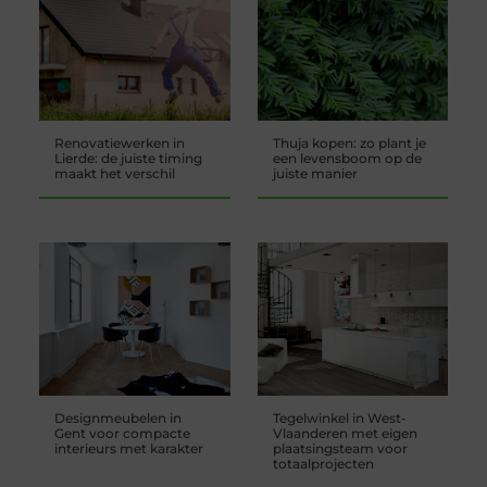
Renovatiewerken in
Thuja kopen: zo plant je
Lierde: de juiste timing
een levensboom op de
maakt het verschil
juiste manier
Designmeubelen in
Tegelwinkel in West-
Gent voor compacte
Vlaanderen met eigen
interieurs met karakter
plaatsingsteam voor
totaalprojecten