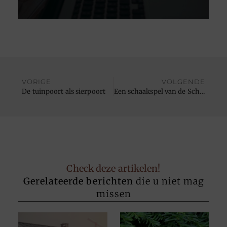
VORIGE
VOLGENDE
De tuinpoort als sierpoort
Een schaakspel van de Schaakkoning
Check deze artikelen!
Gerelateerde berichten
die u niet mag
missen