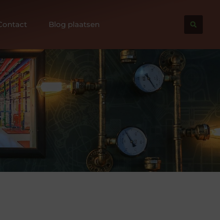
Contact
Blog plaatsen
l