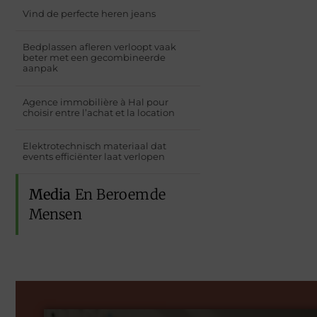
Vind de perfecte heren jeans
Bedplassen afleren verloopt vaak
beter met een gecombineerde
aanpak
Agence immobilière à Hal pour
choisir entre l’achat et la location
Elektrotechnisch materiaal dat
events efficiënter laat verlopen
Media
En Beroemde
Mensen