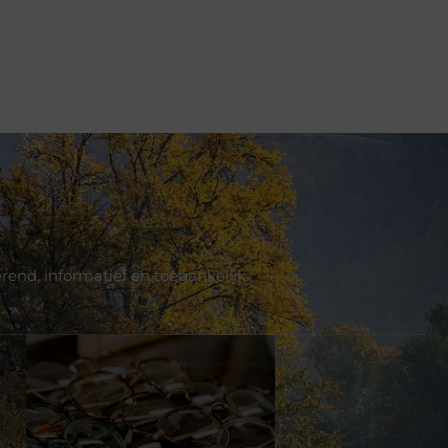
end, informatief en toegankelijk.