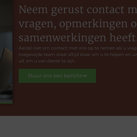
Neem gerust contact me
vragen, opmerkingen o
samenwerkingen heeft
Aarzel niet om contact met ons op te nemen als u vrag
toegewijde team staat altijd klaar om u te helpen en u
uit om u van dienst te zijn.
Stuur ons een bericht