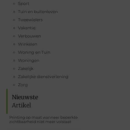
Sport
Tuin en buitenleven
Tweewielers
Vakantie
Verbouwen
Winkelen
Woning en Tuin
Woningen
Zakelijk
Zakelijke dienstverlening
Zorg
Nieuwste
Artikel
Printing op maat wanneer beperkte
zichtbaarheid niet meer volstaat