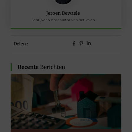
Jeroen Dewaele
Schrijver & observator van het leven
Delen :
Recente
Berichten