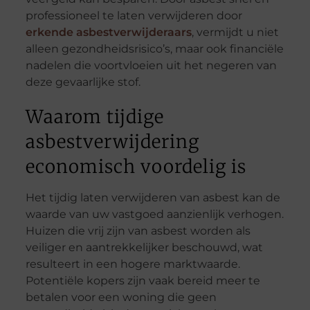
professioneel te laten verwijderen door
erkende asbestverwijderaars
, vermijdt u niet
alleen gezondheidsrisico’s, maar ook financiële
nadelen die voortvloeien uit het negeren van
deze gevaarlijke stof.
Waarom tijdige
asbestverwijdering
economisch voordelig is
Het tijdig laten verwijderen van asbest kan de
waarde van uw vastgoed aanzienlijk verhogen.
Huizen die vrij zijn van asbest worden als
veiliger en aantrekkelijker beschouwd, wat
resulteert in een hogere marktwaarde.
Potentiële kopers zijn vaak bereid meer te
betalen voor een woning die geen