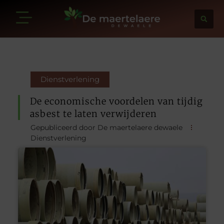
Dienstverlening
De economische voordelen van tijdig
asbest te laten verwijderen
Gepubliceerd door De maertelaere dewaele
Dienstverlening