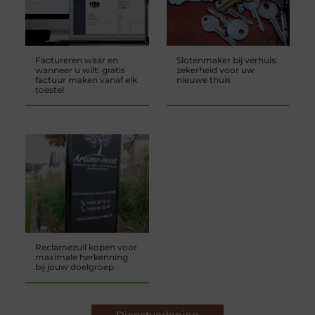
Factureren waar en
Slotenmaker bij verhuis:
wanneer u wilt: gratis
zekerheid voor uw
factuur maken vanaf elk
nieuwe thuis
toestel
Reclamezuil kopen voor
maximale herkenning
bij jouw doelgroep