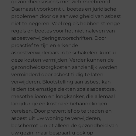
gezondheidsrisico’s met zich meebrengt.
Daarnaast voorkomt u boetes en juridische
problemen door de aanwezigheid van asbest
niet te negeren. Veel regio’s hebben strenge
regels en boetes voor het niet naleven van
asbestverwijderingsvoorschriften. Door
proactief te zijn en erkende
asbestverwijderaars in te schakelen, kunt u
deze kosten vermijden. Verder kunnen de
gezondheidszorgkosten aanzienlijk worden
verminderd door asbest tijdig te laten
verwijderen. Blootstelling aan asbest kan
leiden tot ernstige ziekten zoals asbestose,
mesothelioom en longkanker, die allemaal
langdurige en kostbare behandelingen
vereisen. Door preventief op te treden en
asbest uit uw woning te verwijderen,
beschermt u niet alleen de gezondheid van
uw gezin, maar bespaart u ook op