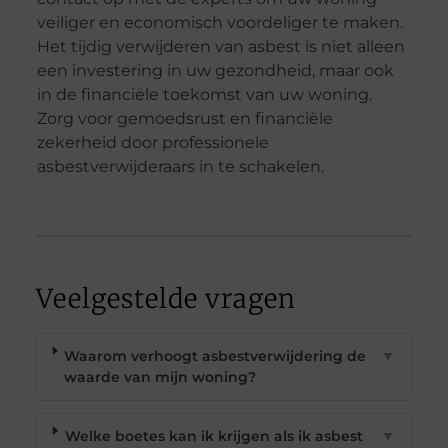
veiliger en economisch voordeliger te maken.
Het tijdig verwijderen van asbest is niet alleen
een investering in uw gezondheid, maar ook
in de financiële toekomst van uw woning.
Zorg voor gemoedsrust en financiële
zekerheid door professionele
asbestverwijderaars in te schakelen.
Veelgestelde vragen
Waarom verhoogt asbestverwijdering de
▼
waarde van mijn woning?
Welke boetes kan ik krijgen als ik asbest
▼