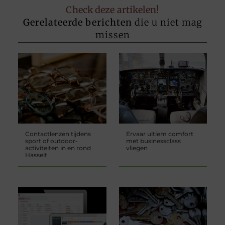
Check deze artikelen!
Gerelateerde berichten
die u niet mag
missen
Contactlenzen tijdens
Ervaar ultiem comfort
sport of outdoor-
met businessclass
activiteiten in en rond
vliegen
Hasselt